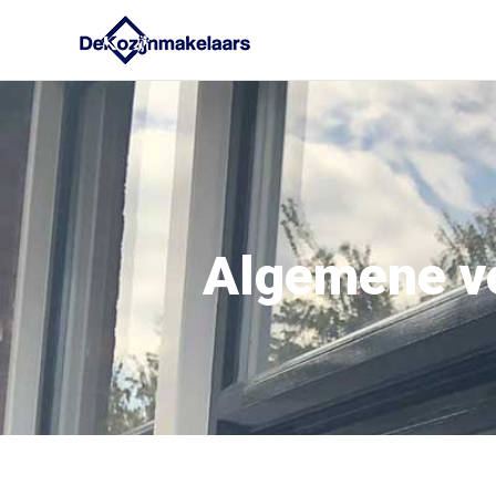
Algemene vo